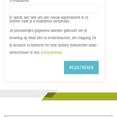
E-mailadres
*
Vereist
Er wordt een link om een nieuw wachtwoord in te
stellen naar je e-mailadres verzonden.
Je persoonlijke gegevens worden gebruikt om je
ervaring op deze site te ondersteunen, om toegang tot
je account te beheren en voor andere doeleinden zoals
omschreven in ons
privacybeleid
.
REGISTREREN