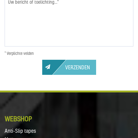
* Verplichte velden
VERZENDEN
WEBSHOP
Anti-Slip tapes