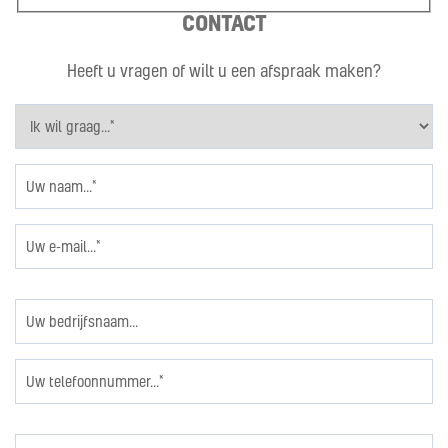
CONTACT
Heeft u vragen of wilt u een afspraak maken?