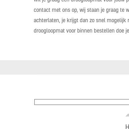
contact met ons op, wij staan je graag te 
achterlaten, je krijgt dan zo snel mogelijk
droogloopmat voor binnen bestellen doe j
H