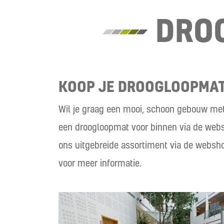
DRO
KOOP JE DROOGLOOPMAT
Wil je graag een mooi, schoon gebouw met 
een droogloopmat voor binnen via de web
ons uitgebreide assortiment via de websho
voor meer informatie.