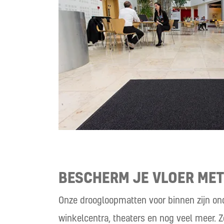
BESCHERM JE VLOER ME
Onze droogloopmatten voor binnen zijn ond
winkelcentra, theaters en nog veel meer. 