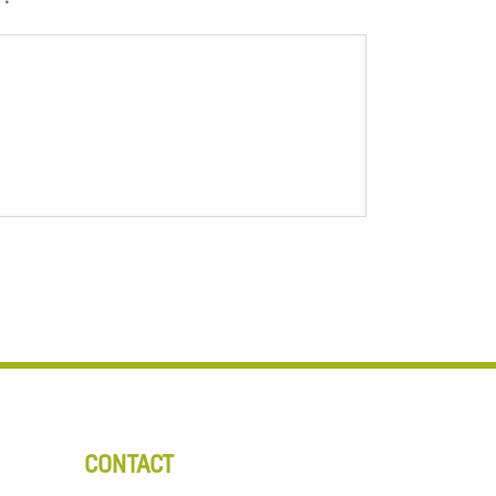
CONTACT