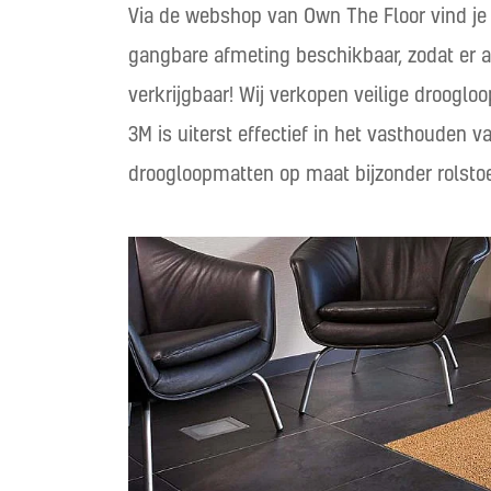
Via de webshop van Own The Floor vind je 
gangbare afmeting beschikbaar, zodat er a
verkrijgbaar! Wij verkopen veilige droogl
3M is uiterst effectief in het vasthouden 
droogloopmatten op maat bijzonder rolstoe