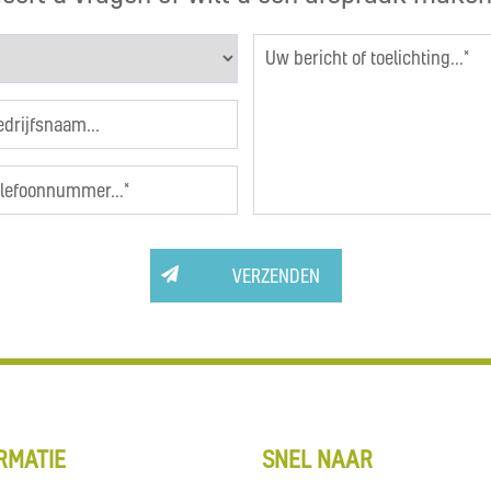
VERZENDEN
RMATIE
SNEL NAAR