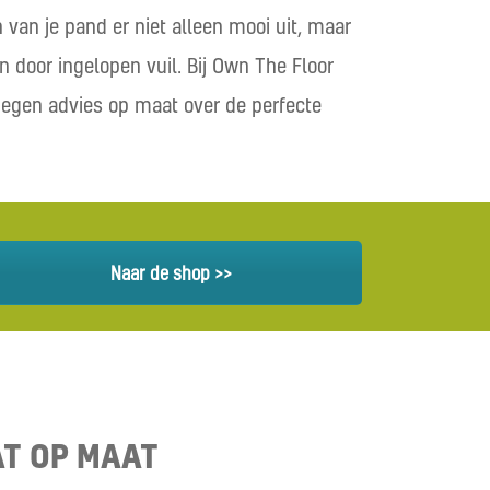
van je pand er niet alleen mooi uit, maar
n door ingelopen vuil. Bij Own The Floor
edegen advies op maat over de perfecte
Naar de shop >>
T OP MAAT