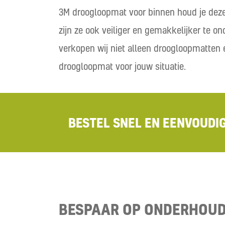
3M droogloopmat voor binnen houd je deze v
zijn ze ook veiliger en gemakkelijker te o
verkopen wij niet alleen droogloopmatten
droogloopmat voor jouw situatie.
BESTEL SNEL EN EENVOUDI
BESPAAR OP ONDERHOUD