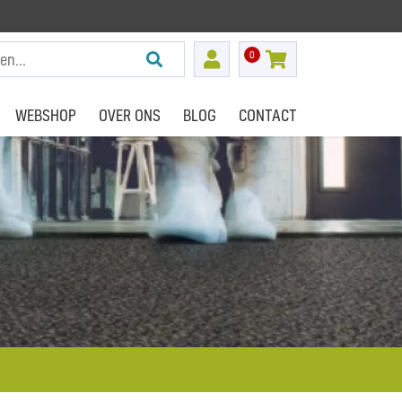
0
WEBSHOP
OVER ONS
BLOG
CONTACT