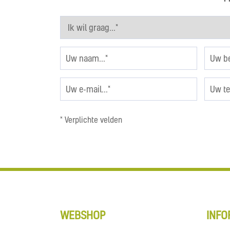
* Verplichte velden
WEBSHOP
INFO