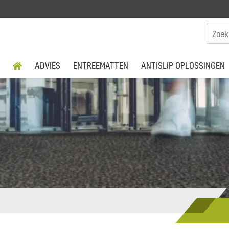
ADVIES
ENTREEMATTEN
ANTISLIP OPLOSSINGEN