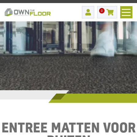
0
ENTREE MATTEN VOOR