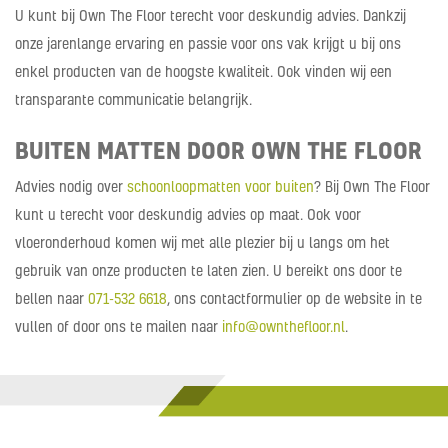
U kunt bij Own The Floor terecht voor deskundig advies. Dankzij
onze jarenlange ervaring en passie voor ons vak krijgt u bij ons
enkel producten van de hoogste kwaliteit. Ook vinden wij een
transparante communicatie belangrijk.
BUITEN MATTEN DOOR OWN THE FLOOR
Advies nodig over
schoonloopmatten voor buiten
? Bij Own The Floor
kunt u terecht voor deskundig advies op maat. Ook voor
vloeronderhoud komen wij met alle plezier bij u langs om het
gebruik van onze producten te laten zien. U bereikt ons door te
bellen naar
071-532 6618
, ons contactformulier op de website in te
vullen of door ons te mailen naar
info@ownthefloor.nl
.