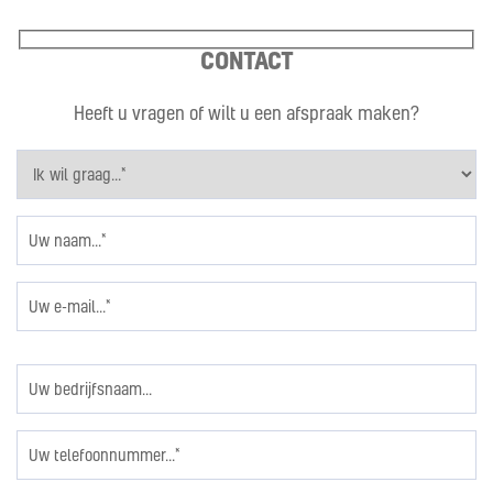
CONTACT
Heeft u vragen of wilt u een afspraak maken?