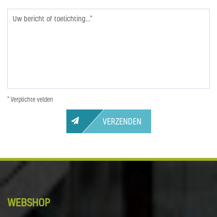
* Verplichte velden
VERZENDEN
WEBSHOP