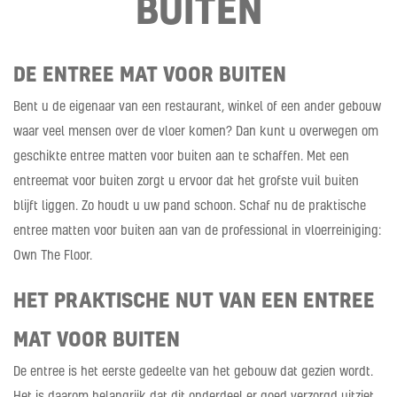
BUITEN
DE ENTREE MAT VOOR BUITEN
Bent u de eigenaar van een restaurant, winkel of een ander gebouw
waar veel mensen over de vloer komen? Dan kunt u overwegen om
geschikte entree matten voor buiten aan te schaffen. Met een
entreemat voor buiten zorgt u ervoor dat het grofste vuil buiten
blijft liggen. Zo houdt u uw pand schoon. Schaf nu de praktische
entree matten voor buiten aan van de professional in vloerreiniging:
Own The Floor.
HET PRAKTISCHE NUT VAN EEN ENTREE
MAT VOOR BUITEN
De entree is het eerste gedeelte van het gebouw dat gezien wordt.
Het is daarom belangrijk dat dit onderdeel er goed verzorgd uitziet.