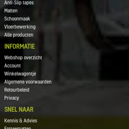
Anti-Slip tapes
Matten
Schoonmaak
Vloerbewerking
Alle producten
INFORMATIE
Webshop overzicht
Account
Winkelwagentje
Algemene voorwaarden
Retourbeleid
Privacy
SNEL NAAR
Kennis & Advies
Entreematten