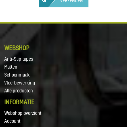
VERZENDEN
WEBSHOP
Anti-Slip tapes
Matten
Schoonmaak
Vloerbewerking
Alle producten
INFORMATIE
Webshop overzicht
Account