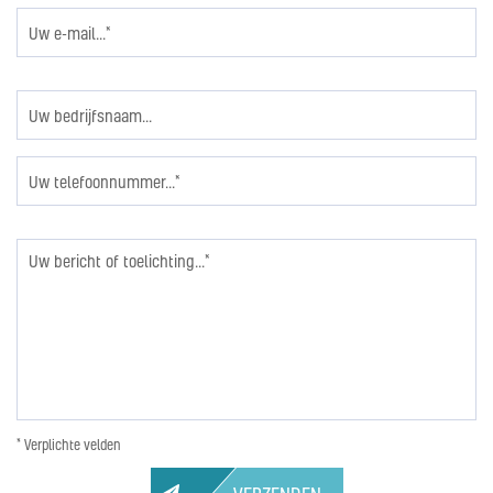
* Verplichte velden