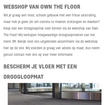
WEBSHOP VAN OWN THE FLOOR
Wil je graag een mooi, schoon gebouw met een frisse uitstraling,
maar heb je geen zin om continu te moeten stofzuigen en dweilen?
Koop dan een droogloopmat voor binnen via de webshop van Own
The Floor! Wij verkopen hoogwaardige droogloopmatten van het
merk 3M. Bekijk snel ons uitgebreide assortiment via de webshop
hier op de site. Wij voorzien je graag van advies op maat, dus neem
gerust contact met ons op voor meer informatie.
BESCHERM JE VLOER MET EEN
DROOGLOOPMAT