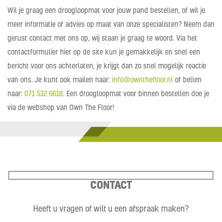
Wil je graag een droogloopmat voor jouw pand bestellen, of wil je
meer informatie of advies op maat van onze specialisten? Neem dan
gerust contact met ons op, wij staan je graag te woord. Via het
contactformulier hier op de site kun je gemakkelijk en snel een
bericht voor ons achterlaten, je krijgt dan zo snel mogelijk reactie
van ons. Je kunt ook mailen naar:
info@ownthefloor.nl
of bellen
naar:
071 532 6618
. Een droogloopmat voor binnen bestellen doe je
via de webshop van Own The Floor!
CONTACT
Heeft u vragen of wilt u een afspraak maken?