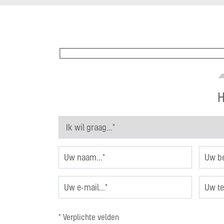
H
* Verplichte velden