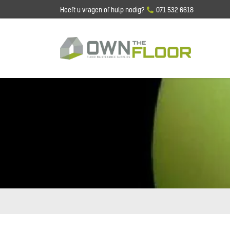
Heeft u vragen of hulp nodig?
071 532 6618