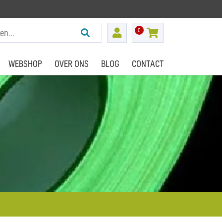
0
WEBSHOP
OVER ONS
BLOG
CONTACT