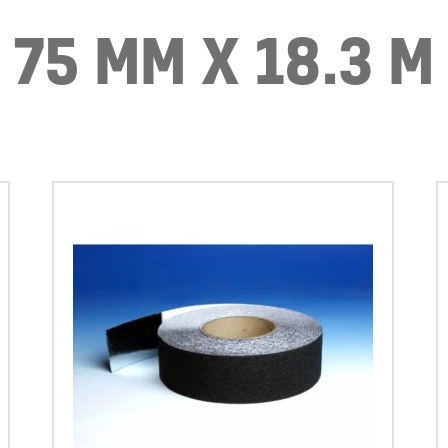
75 MM X 18.3 M