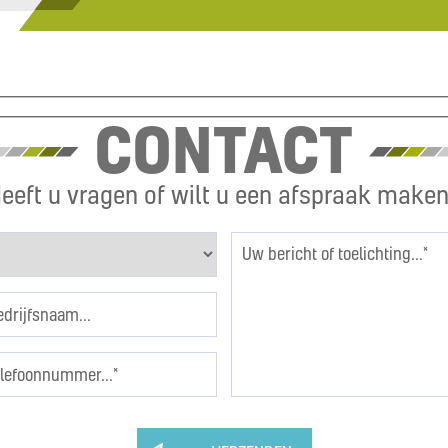
CONTACT
eeft u vragen of wilt u een afspraak make