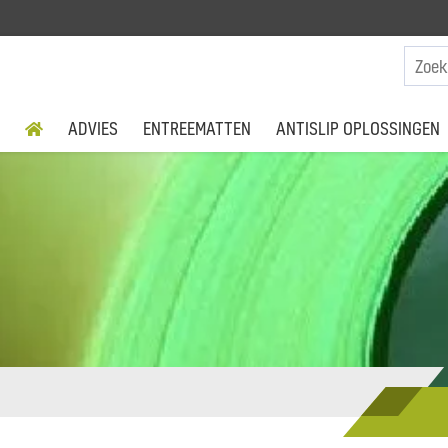
ADVIES
ENTREEMATTEN
ANTISLIP OPLOSSINGEN