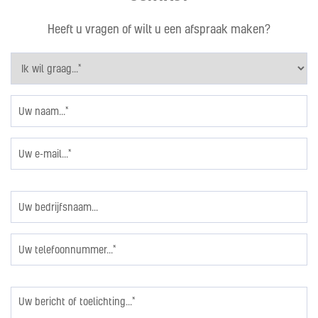
Heeft u vragen of wilt u een afspraak maken?