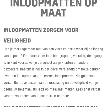
INLOOPMATTEN OP
MAAT
INLOOPMATTEN ZORGEN VOOR
VEILIGHEID
Heb je met regelmaat last van een vieze en natte vloer bij de ingang
van je pand? Een natte vloer in je bedrijfspand, vooral bij de ingang,
is riskant voor zowel je personeel als je klanten en andere
bezoekers. Daarom is het in dat geval verstandig om na te denken
over een inloopmat voor de entree. Inloopmatten zijn goed voor
verschillende aspecten van de uitstraling en de veiligheid van je
bedrijf. Al helemaal als je ze op maat laat maken. Lees snel verder
voor de voordelen van inloopmatten op maat.