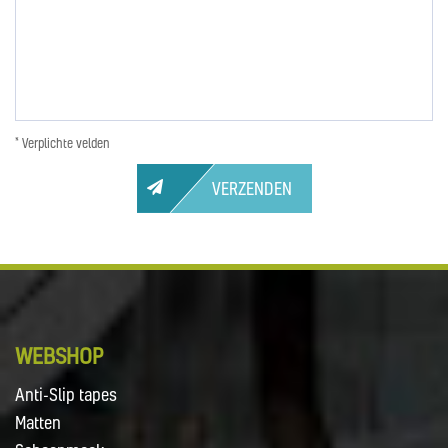
* Verplichte velden
VERZENDEN
WEBSHOP
Anti-Slip tapes
Matten