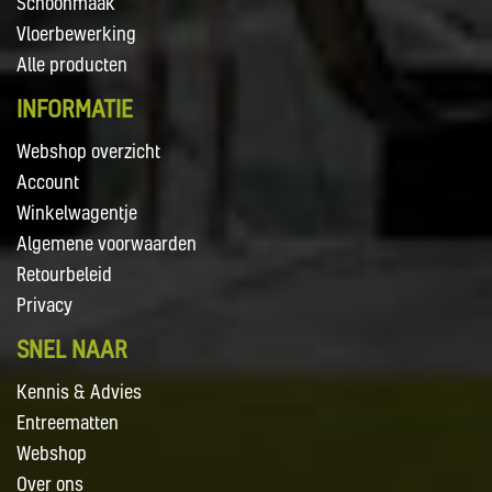
Schoonmaak
Vloerbewerking
Alle producten
INFORMATIE
Webshop overzicht
Account
Winkelwagentje
Algemene voorwaarden
Retourbeleid
Privacy
SNEL NAAR
Kennis & Advies
Entreematten
Webshop
Over ons