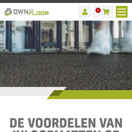
0
DE VOORDELEN VAN