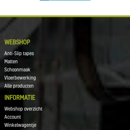
WEBSHOP
Anti-Slip tapes
Matten
Schoonmaak
Vloerbewerking
Alle producten
INFORMATIE
Webshop overzicht
Account
Winkelwagentje