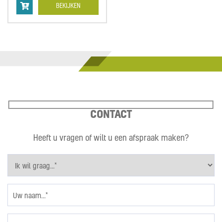
BEKIJKEN
CONTACT
Heeft u vragen of wilt u een afspraak maken?