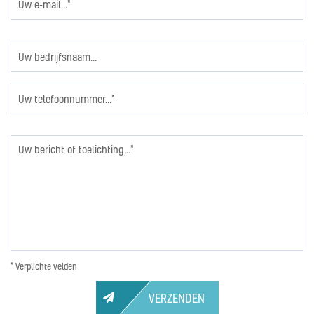
* Verplichte velden
VERZENDEN