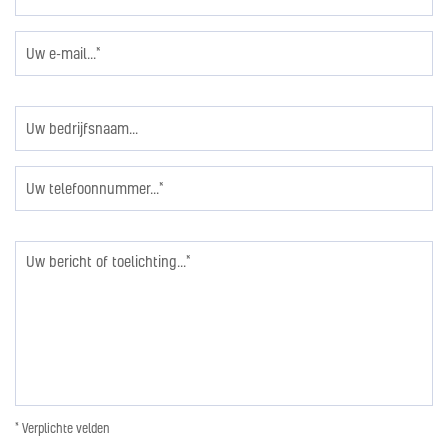
* Verplichte velden