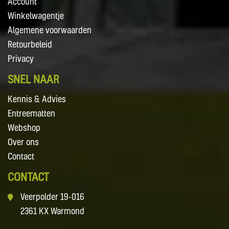
Account
Winkelwagentje
Algemene voorwaarden
Retourbeleid
Privacy
SNEL NAAR
Kennis & Advies
Entreematten
Webshop
Over ons
Contact
CONTACT
Veerpolder 19-016
2361 KX Warmond