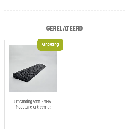
GERELATEERD
Aanbieding!
Omranding voor EMMAT
Modulaire entreemat