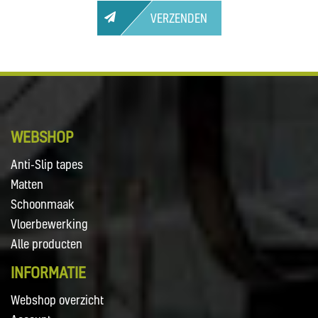
VERZENDEN
WEBSHOP
Anti-Slip tapes
Matten
Schoonmaak
Vloerbewerking
Alle producten
INFORMATIE
Webshop overzicht