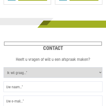
CONTACT
Heeft u vragen of wilt u een afspraak maken?