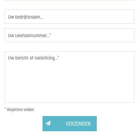
* Verplichte velden
VERZENDEN