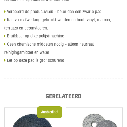
Verbeterd de productiviteit – beter dan een zwarte pad
Kan voor afwerking gebruikt worden op hout, vinyl, marmer,
terrazzo en betonvloeren.
Bruikbaar op elke polijstmachine
Geen chemische middelen nodig – alleen neutraal
reinigingsmiddel en water
Let op deze pad is grof schurend
GERELATEERD
Aanbieding!