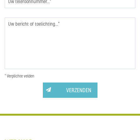
* Verplichte velden
VERZENDEN