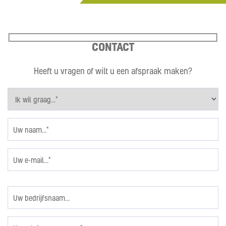
CONTACT
Heeft u vragen of wilt u een afspraak maken?