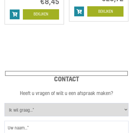
€
8,45
BEKIJKEN
BEKIJKEN
CONTACT
Heeft u vragen of wilt u een afspraak maken?