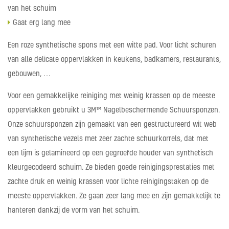
van het schuim
Gaat erg lang mee
Een roze synthetische spons met een witte pad. Voor licht schuren
van alle delicate oppervlakken in keukens, badkamers, restaurants,
gebouwen, …
Voor een gemakkelijke reiniging met weinig krassen op de meeste
oppervlakken gebruikt u 3M™ Nagelbeschermende Schuursponzen.
Onze schuursponzen zijn gemaakt van een gestructureerd wit web
van synthetische vezels met zeer zachte schuurkorrels, dat met
een lijm is gelamineerd op een gegroefde houder van synthetisch
kleurgecodeerd schuim. Ze bieden goede reinigingsprestaties met
zachte druk en weinig krassen voor lichte reinigingstaken op de
meeste oppervlakken. Ze gaan zeer lang mee en zijn gemakkelijk te
hanteren dankzij de vorm van het schuim.