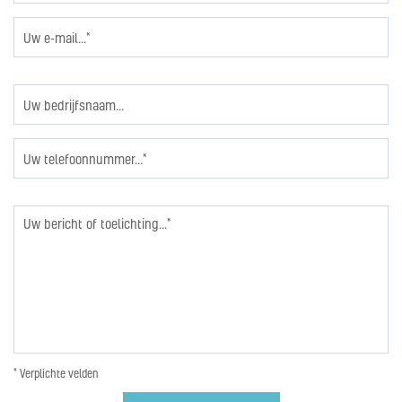
* Verplichte velden